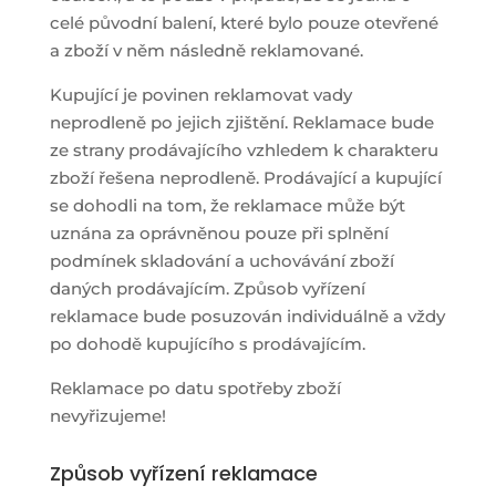
celé původní balení, které bylo pouze otevřené
a zboží v něm následně reklamované.
Kupující je povinen reklamovat vady
neprodleně po jejich zjištění. Reklamace bude
ze strany prodávajícího vzhledem k charakteru
zboží řešena neprodleně. Prodávající a kupující
se dohodli na tom, že reklamace může být
uznána za oprávněnou pouze při splnění
podmínek skladování a uchovávání zboží
daných prodávajícím. Způsob vyřízení
reklamace bude posuzován individuálně a vždy
po dohodě kupujícího s prodávajícím.
Reklamace po datu spotřeby zboží
nevyřizujeme!
Způsob vyřízení reklamace