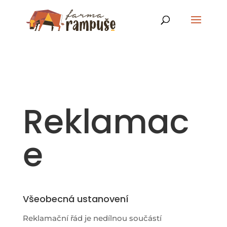
Reklamac
e
Všeobecná ustanovení
Reklamační řád je nedílnou součástí